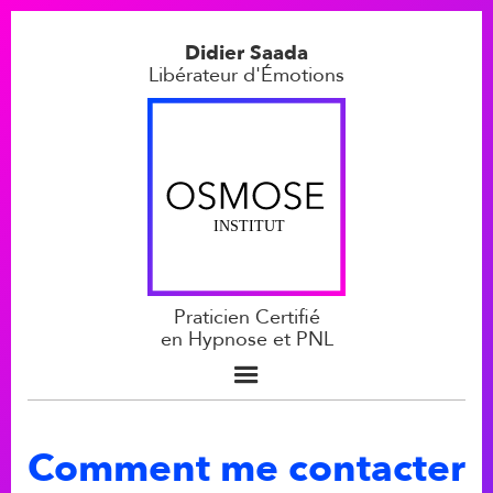
Didier Saada
Libérateur d'Émotions
Praticien Certifié
en Hypnose et PNL
Comment me contacter