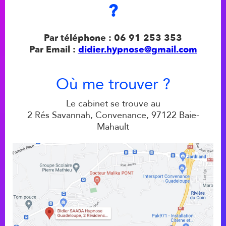
?
Par téléphone : 06 91 253 353
Par Email :
didier.hypnose@gmail.com
Où me trouver ?
Le cabinet se trouve au
2 Rés Savannah, Convenance, 97122 Baie-
Mahault