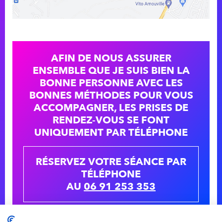
AFIN DE NOUS ASSURER
ENSEMBLE QUE JE SUIS BIEN LA
BONNE PERSONNE AVEC LES
BONNES MÉTHODES POUR VOUS
ACCOMPAGNER, LES PRISES DE
RENDEZ-VOUS SE FONT
UNIQUEMENT PAR TÉLÉPHONE
RÉSERVEZ VOTRE SÉANCE PAR
TÉLÉPHONE
AU
06 91 253 353