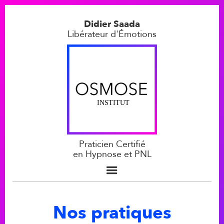
Didier Saada
Libérateur d'Émotions
Praticien Certifié
en Hypnose et PNL
Nos pratiques