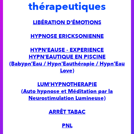
thérapeutiques
LIBÉRATION D’ÉMOTIONS
HYPNOSE ERICKSONIENNE
HYPN’EAUSE - EXPERIENCE
HYPN’EAUTIQUE EN PISCINE
(Babypn’Eau / Hypn'Eauthérapie / Hypn’Eau
Love)
LUM’HYPNOTHERAPIE
(Auto hypnose et Méditation par la
Neurostimulation Lumineuse)
ARRÊT TABAC
PNL