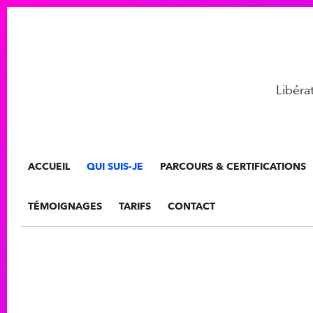
Libér
ACCUEIL
QUI SUIS-JE
PARCOURS & CERTIFICATIONS
TÉMOIGNAGES
TARIFS
CONTACT