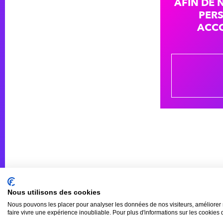
AFIN DE 
PER
ACCO
Nous utilisons des cookies
Nous pouvons les placer pour analyser les données de nos visiteurs, améliorer 
faire vivre une expérience inoubliable. Pour plus d'informations sur les cookies