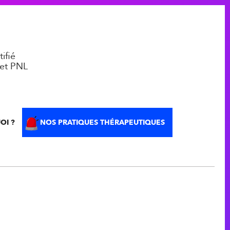
ifié
et PNL
OI ?
NOS PRATIQUES THÉRAPEUTIQUES