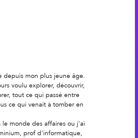
e depuis mon plus jeune âge.
rs voulu explorer, découvrir,
er, tout ce qui passé entre
us ce qui venait à tomber en
 le monde des affaires ou j'ai
uminium, prof d'informatique,