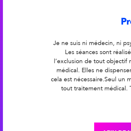
Pr
Je ne suis ni médecin, ni ps
Les séances sont réali
l’exclusion de tout objectif
médical. Elles ne dispense
cela est nécessaire.Seul un m
tout traitement médical.